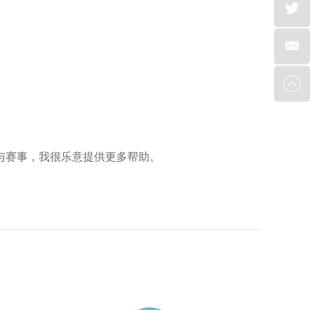
与赛事，我很乐意提供更多帮助。