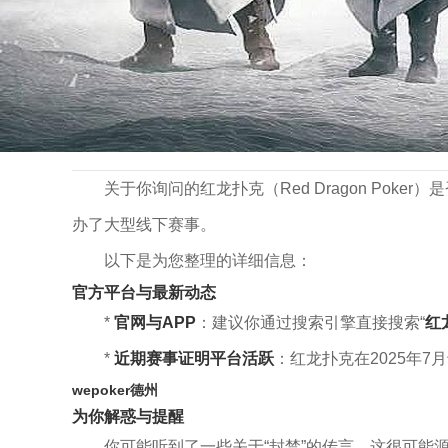
>
>
首页
游戏文化
红龙扑克被封了吗-红龙扑克poker官网
红龙扑克被封了吗-红龙扑克poker官网
2026 .02 .19
关于你询问的红龙扑克（Red Dragon Pok
办了大型线下赛事。
以下是为您整理的详细信息：
官方平台与最新动态
*
官网与APP
：建议你通过搜索引擎直接搜索“
红
*
近期赛事证明平台活跃
：红龙扑克在2025年
wepoker德州
为你解惑与提醒
你可能听到了一些关于“封禁”的传言，这很可能