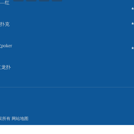
—红
扑克
oker
红龙扑
版权所有
网站地图