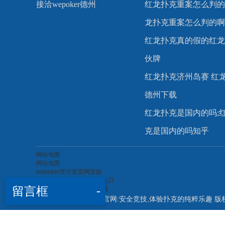
接洽wepoker德州
红龙扑克重案怎么判的
龙扑克重案怎么判的啊
红龙扑克真的假的红龙
伙牌
红龙扑克济州岛赛 红龙p
德州下载
红龙扑克是国内的吗;
克是国内的吗知乎
网站地图
网站地图
wepoker官方首页网页版
wepoker官方首页手机版入口
留言框
-
wepoker官方首页APP下载
Copyright © wepoker官网:安全竞技,体验扑克的纯粹乐趣 